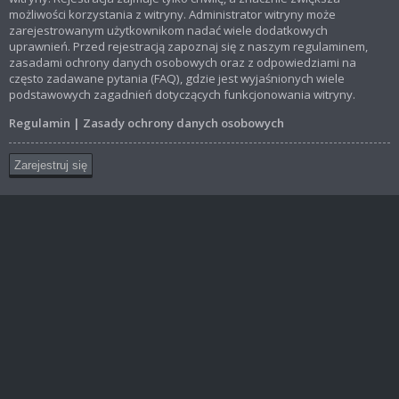
możliwości korzystania z witryny. Administrator witryny może
zarejestrowanym użytkownikom nadać wiele dodatkowych
uprawnień. Przed rejestracją zapoznaj się z naszym regulaminem,
zasadami ochrony danych osobowych oraz z odpowiedziami na
często zadawane pytania (FAQ), gdzie jest wyjaśnionych wiele
podstawowych zagadnień dotyczących funkcjonowania witryny.
Regulamin
|
Zasady ochrony danych osobowych
Zarejestruj się