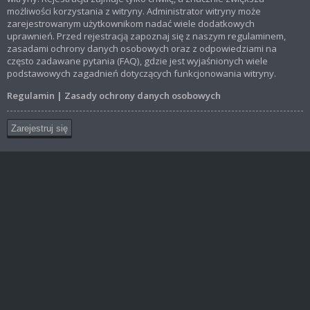
możliwości korzystania z witryny. Administrator witryny może
zarejestrowanym użytkownikom nadać wiele dodatkowych
uprawnień. Przed rejestracją zapoznaj się z naszym regulaminem,
zasadami ochrony danych osobowych oraz z odpowiedziami na
często zadawane pytania (FAQ), gdzie jest wyjaśnionych wiele
podstawowych zagadnień dotyczących funkcjonowania witryny.
Regulamin
|
Zasady ochrony danych osobowych
Zarejestruj się