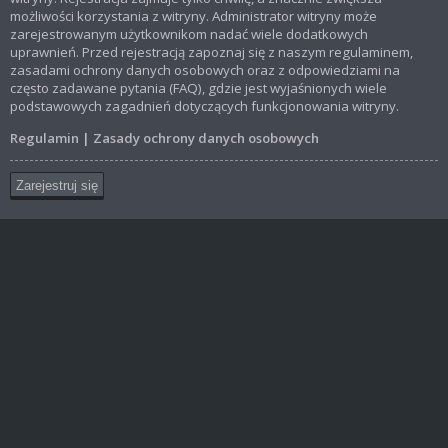
możliwości korzystania z witryny. Administrator witryny może
zarejestrowanym użytkownikom nadać wiele dodatkowych
uprawnień. Przed rejestracją zapoznaj się z naszym regulaminem,
zasadami ochrony danych osobowych oraz z odpowiedziami na
często zadawane pytania (FAQ), gdzie jest wyjaśnionych wiele
podstawowych zagadnień dotyczących funkcjonowania witryny.
Regulamin
|
Zasady ochrony danych osobowych
Zarejestruj się