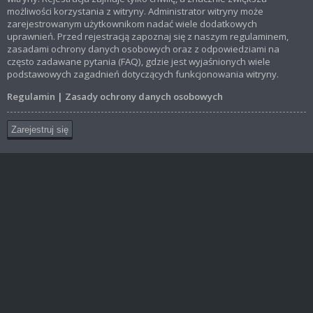
możliwości korzystania z witryny. Administrator witryny może
zarejestrowanym użytkownikom nadać wiele dodatkowych
uprawnień. Przed rejestracją zapoznaj się z naszym regulaminem,
zasadami ochrony danych osobowych oraz z odpowiedziami na
często zadawane pytania (FAQ), gdzie jest wyjaśnionych wiele
podstawowych zagadnień dotyczących funkcjonowania witryny.
Regulamin
|
Zasady ochrony danych osobowych
Zarejestruj się