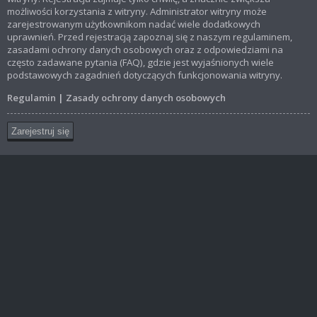
możliwości korzystania z witryny. Administrator witryny może
zarejestrowanym użytkownikom nadać wiele dodatkowych
uprawnień. Przed rejestracją zapoznaj się z naszym regulaminem,
zasadami ochrony danych osobowych oraz z odpowiedziami na
często zadawane pytania (FAQ), gdzie jest wyjaśnionych wiele
podstawowych zagadnień dotyczących funkcjonowania witryny.
Regulamin
|
Zasady ochrony danych osobowych
Zarejestruj się