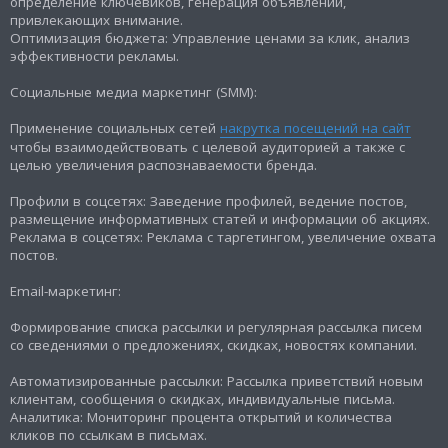
определение ключевиков, генерация объявлений,
привлекающих внимание.
Оптимизация бюджета: Управление ценами за клик, анализ
эффективности рекламы.
Социальные медиа маркетинг (SMM):
Применение социальных сетей
накрутка посещений на сайт
чтобы взаимодействовать с целевой аудиторией а также с
целью увеличения распознаваемости бренда.
Профили в соцсетях: Заведение профилей, ведение постов,
размещение информативных статей и информации об акциях.
Реклама в соцсетях: Реклама с таргетингом, увеличение охвата
постов.
Email-маркетинг:
Формирование списка рассылки и регулярная рассылка писем
со сведениями о предложениях, скидках, новостях компании.
Автоматизированные рассылки: Рассылка приветствий новым
клиентам, сообщения о скидках, индивидуальные письма.
Аналитика: Мониторинг процента открытий и количества
кликов по ссылкам в письмах.