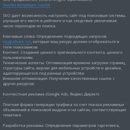
анализ входящих ссылок
SEO дает возможность настроить сайт под поисковые системы,
улучшая его место в рейтинге и как следствие увеличивая
число переходов из поиска.
Ключевые слова: Определение подходящих запросов
подробнее тут
, которые ваш ресурс должен отображаться в
топе поисковиков.
Контент: Создание ценного оригинального контента, ценного
пользователям.
Технические аспекты: Оптимизация времени загрузки страниц,
структуры сайта, версии для мобильных устройств и дизайна,
адаптирующегося под разные устройства.
Внешняя оптимизация: Получение качественных ссылок с
других ресурсов.
Контекстная реклама (Google Ads, Яндекс.Директ):
Платная форма генерации трафика за счет показа рекламных
объявлений в поисковой выдаче и на сайтах, соответствующих
тематике.
Разработка рекламы: Определение параметров таргетинга,