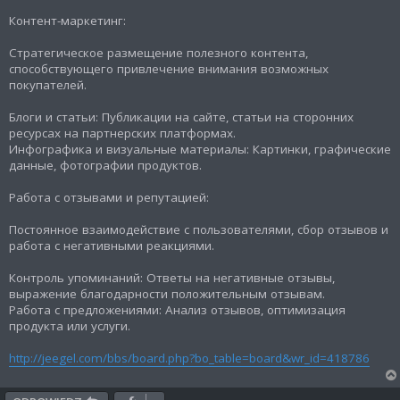
Контент-маркетинг:
Стратегическое размещение полезного контента,
способствующего привлечение внимания возможных
покупателей.
Блоги и статьи: Публикации на сайте, статьи на сторонних
ресурсах на партнерских платформах.
Инфографика и визуальные материалы: Картинки, графические
данные, фотографии продуктов.
Работа с отзывами и репутацией:
Постоянное взаимодействие с пользователями, сбор отзывов и
работа с негативными реакциями.
Контроль упоминаний: Ответы на негативные отзывы,
выражение благодарности положительным отзывам.
Работа с предложениями: Анализ отзывов, оптимизация
продукта или услуги.
http://jeegel.com/bbs/board.php?bo_table=board&wr_id=418786