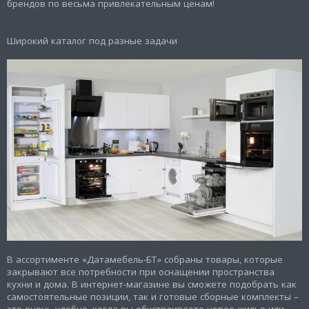
брендов по весьма привлекательным ценам!
Широкий каталог под разные задачи
В ассортименте «Датамебель-БТ» собраны товары, которые
закрывают все потребности при оснащении пространства
кухни и дома. В интернет-магазине вы сможете подобрать как
самостоятельные позиции, так и готовые сборные комплекты –
это очень удобно, когда вы обустраиваете новое жилье или