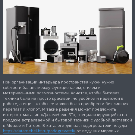
При организации интерьера пространства кухни нужно
соблюсти баланс между функционалом, стилем и
материальными возможностями. Хочется, чтобы бытовая
техника была не просто красивой, но удобной и надежной в
работе, а еще – чтобы ее можно было приобрести без лишних
переплат и хлопот. И такие решения может предложить
интернет-магазин «Датамебель-БТ», специализирующийся на
продаже встраиваемой и бытовой техники с удобной доставкой
в Москве и Питере. В каталоге для вас подогреватели посуды
https://datamebel-bt.ru/podogrevateli/
от ведущих мировых