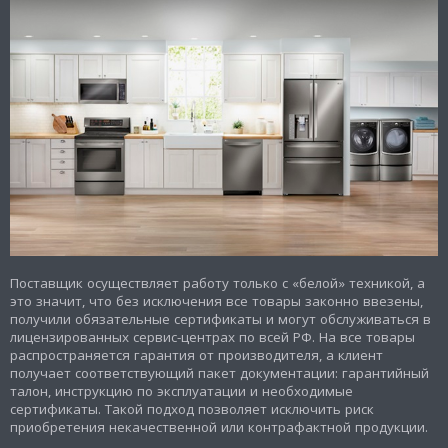
Поставщик осуществляет работу только с «белой» техникой, а
это значит, что без исключения все товары законно ввезены,
получили обязательные сертификаты и могут обслуживаться в
лицензированных сервис-центрах по всей РФ. На все товары
распространяется гарантия от производителя, а клиент
получает соответствующий пакет документации: гарантийный
талон, инструкцию по эксплуатации и необходимые
сертификаты. Такой подход позволяет исключить риск
приобретения некачественной или контрафактной продукции.